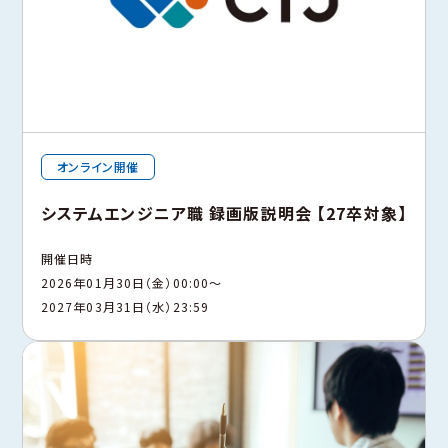
オンライン開催
システムエンジニア職 録画版説明会 【27卒対象】
開催日時
2026年01月30日（金）00:00〜
2027年03月31日（水）23:59