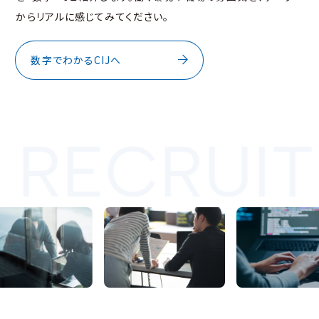
からリアルに感じてみてください。
数字でわかるCIJへ
. RECRUIT