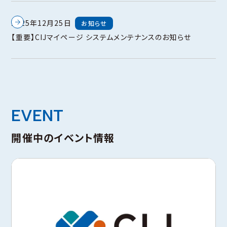
2025年12月25日
お知らせ
【重要】CIJマイページ システムメンテナンスのお知らせ
EVENT
開催中のイベント情報
イベント一覧へ