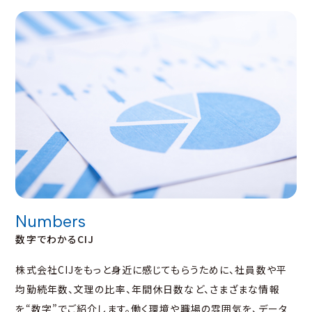
Numbers
数字でわかるCIJ
株式会社CIJをもっと身近に感じてもらうために、社員数や平
均勤続年数、文理の比率、年間休日数など、さまざまな情報
を“数字”でご紹介します。働く環境や職場の雰囲気を、データ