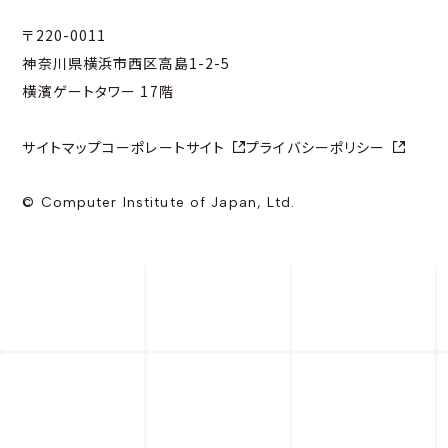
〒220-0011
神奈川県横浜市西区高島1-2-5
横濱ゲートタワー 17階
サイトマップ
コーポレートサイト
プライバシーポリシー
© Computer Institute of Japan, Ltd.