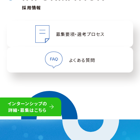
採用情報
募集要項・選考プロセス
よくある質問
インターンシップの
詳細・募集はこちら