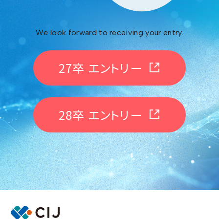
We look forward to receiving your entry.
27卒 エントリー
28卒 エントリー