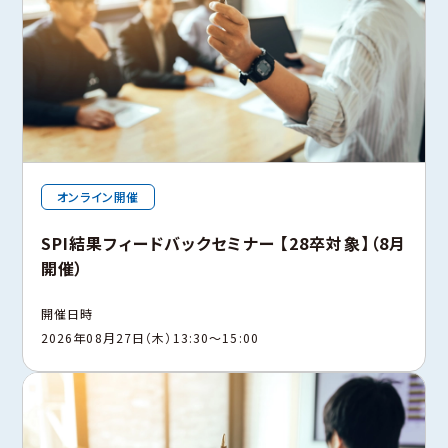
オンライン開催
SPI結果フィードバックセミナー 【28卒対象】（8月
開催）
開催日時
2026年08月27日（木）13:30〜15:00