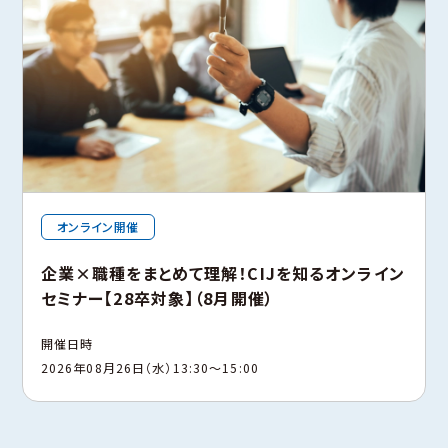
オンライン開催
企業×職種をまとめて理解！CIJを知るオンライン
セミナー【28卒対象】（8月開催）
開催日時
2026年08月26日（水）13:30〜15:00