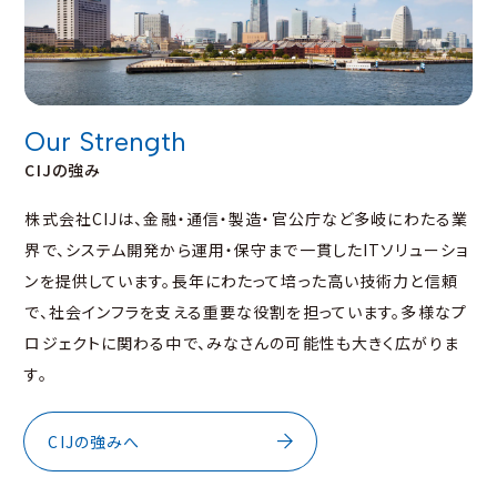
Our Strength
CIJの強み
株式会社CIJは、金融・通信・製造・官公庁など多岐にわたる業
界で、システム開発から運用・保守まで一貫したITソリューショ
ンを提供しています。長年にわたって培った高い技術力と信頼
で、社会インフラを支える重要な役割を担っています。多様なプ
ロジェクトに関わる中で、みなさんの可能性も大きく広がりま
す。
CIJの強みへ